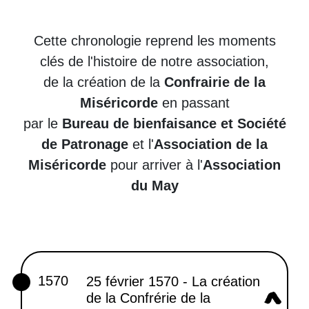
Cette chronologie reprend les moments
clés de l'histoire de notre association,
de la création de la
Confrairie de la
Miséricorde
en passant
par le
Bureau de bienfaisance et Société
de Patronage
et l'
Association de la
Miséricorde
pour arriver à l'
Association
du May
1570
25 février 1570 - La création
de la Confrérie de la