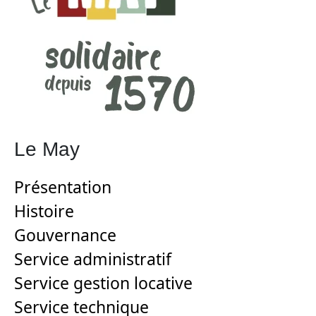
Le May
Présentation
Histoire
Gouvernance
Service administratif
Service gestion locative
Service technique