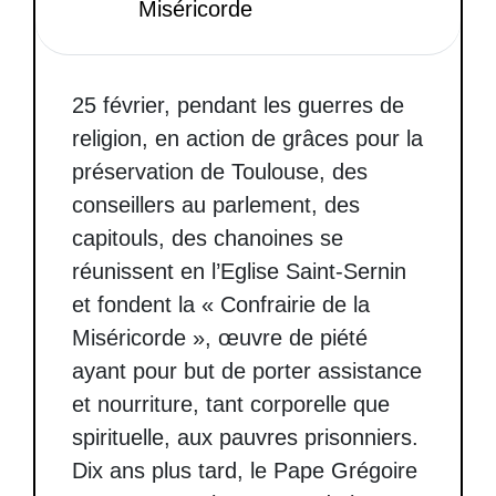
Miséricorde
25 février, pendant les guerres de
religion, en action de grâces pour la
préservation de Toulouse, des
conseillers au parlement, des
capitouls, des chanoines se
réunissent en l’Eglise Saint-Sernin
et fondent la « Confrairie de la
Miséricorde », œuvre de piété
ayant pour but de porter assistance
et nourriture, tant corporelle que
spirituelle, aux pauvres prisonniers.
Dix ans plus tard, le Pape Grégoire