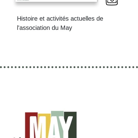
Histoire et activités actuelles de
l'association du May