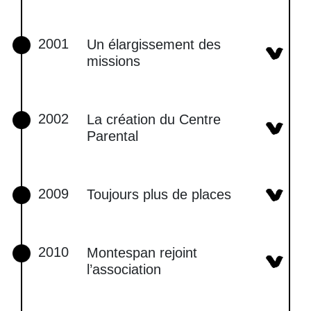
2001
Un élargissement des
missions
2002
La création du Centre
Parental
2009
Toujours plus de places
2010
Montespan rejoint
l’association