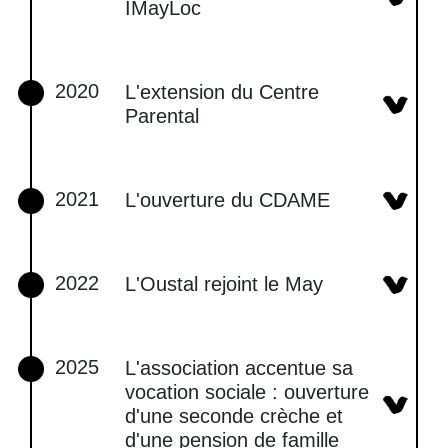
IMayLoc
2020
L'extension du Centre
Parental
2021
L'ouverture du CDAME
2022
L'Oustal rejoint le May
2025
L'association accentue sa
vocation sociale : ouverture
d'une seconde crèche et
d'une pension de famille