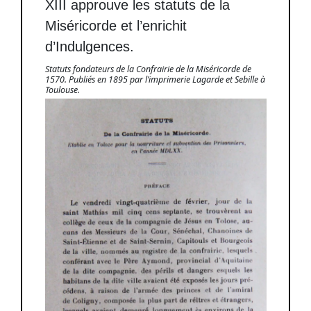
XIII approuve les statuts de la
Miséricorde et l’enrichit
d’Indulgences.
Statuts fondateurs de la Confrairie de la Miséricorde de
1570. Publiés en 1895 par l’imprimerie Lagarde et Sebille à
Toulouse.