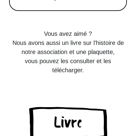
Vous avez aimé ?
Nous avons aussi un livre sur l'histoire de
notre association et une plaquette,
vous pouvez les consulter et les
télécharger.